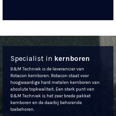
Specialist in
kernboren
B&M Techniek is de leverancier van
Rotacon kernboren. Rotacon staat voor
hoogwaardige hard metalen kernboren van
absolute topkwaliteit. Een sterk punt van
B&M Techniek is het zeer brede pakket
kernboren en de daarbij behorende
toebehoren.