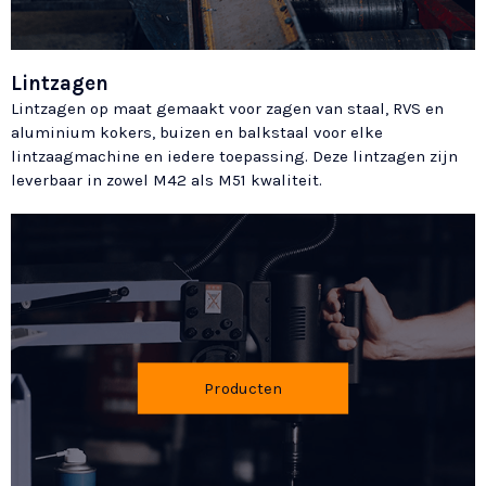
Lintzagen
Lintzagen op maat gemaakt voor zagen van staal, RVS en
aluminium kokers, buizen en balkstaal voor elke
lintzaagmachine en iedere toepassing. Deze lintzagen zijn
leverbaar in zowel M42 als M51 kwaliteit.
Producten