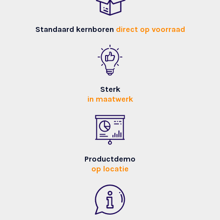
Standaard kernboren
direct op voorraad
Sterk
in maatwerk
Productdemo
op locatie