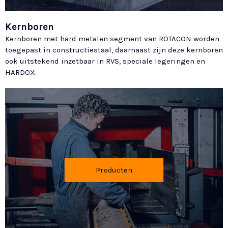
Kernboren
Kernboren met hard metalen segment van ROTACON worden
toegepast in constructiestaal, daarnaast zijn deze kernboren
ook uitstekend inzetbaar in RVS, speciale legeringen en
HARDOX.
Producten