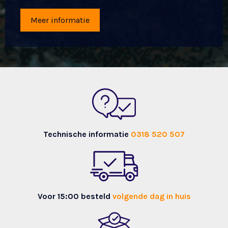
Meer informatie
Technische informatie
0318 520 507
Voor 15:00 besteld
volgende dag in huis