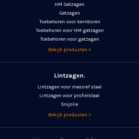
HM Gatzagen
Gatzagen
Toebehoren voor kernboren
Toebehoren voor HM gatzagen
Toebehoren voor gatzagen
Bekijk producten >
Lintzagen
.
Lintzagen voor massief staal
Lintzagen voor profielstaal
Snijolie
Bekijk producten >