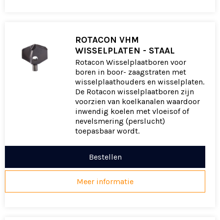
ROTACON VHM
WISSELPLATEN - STAAL
Rotacon Wisselplaatboren voor
boren in boor- zaagstraten met
wisselplaathouders en wisselplaten.
De Rotacon wisselplaatboren zijn
voorzien van koelkanalen waardoor
inwendig koelen met vloeisof of
nevelsmering (perslucht)
toepasbaar wordt.
Bestellen
Meer informatie