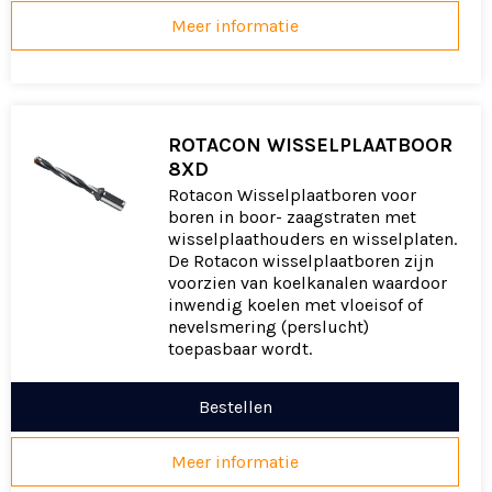
Meer informatie
ROTACON WISSELPLAATBOOR
8XD
Rotacon Wisselplaatboren voor
boren in boor- zaagstraten met
wisselplaathouders en wisselplaten.
De Rotacon wisselplaatboren zijn
voorzien van koelkanalen waardoor
inwendig koelen met vloeisof of
nevelsmering (perslucht)
toepasbaar wordt.
Bestellen
Meer informatie