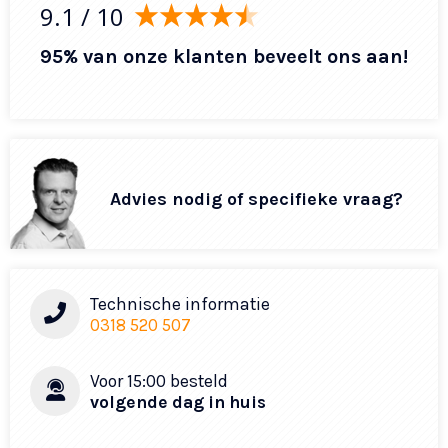
9.1
/ 10
95% van onze klanten beveelt ons aan!
Advies nodig of specifieke vraag?
Technische informatie
0318 520 507
Voor 15:00 besteld
volgende dag in huis