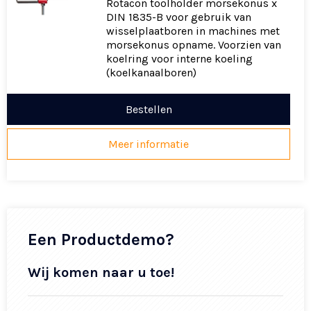
Rotacon toolholder morsekonus x
DIN 1835-B voor gebruik van
wisselplaatboren in machines met
morsekonus opname. Voorzien van
koelring voor interne koeling
(koelkanaalboren)
Bestellen
Meer informatie
Een Productdemo?
Wij komen naar u toe!