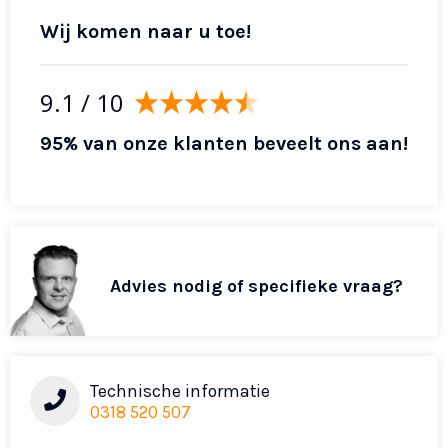
Wij komen naar u toe!
9.1
/ 10
95% van onze klanten beveelt ons aan!
Advies nodig of specifieke vraag?
Technische informatie
0318 520 507