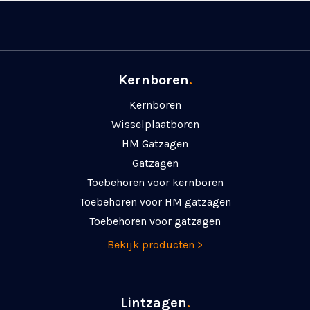
Kernboren
.
Kernboren
Wisselplaatboren
HM Gatzagen
Gatzagen
Toebehoren voor kernboren
Toebehoren voor HM gatzagen
Toebehoren voor gatzagen
Bekijk producten >
Lintzagen
.