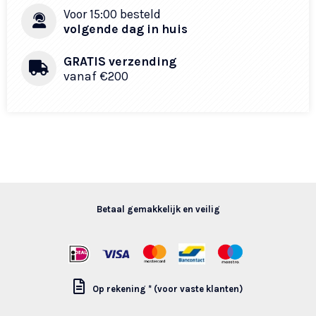
Voor 15:00 besteld
volgende dag in huis
GRATIS verzending
vanaf €200
Betaal gemakkelijk en veilig
Op rekening * (voor vaste klanten)