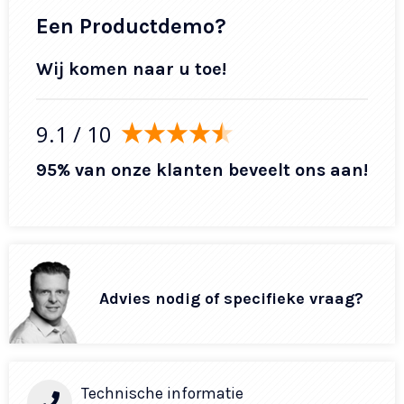
Een Productdemo?
Wij komen naar u toe!
9.1
/ 10
95% van onze klanten beveelt ons aan!
Advies nodig of specifieke vraag?
Technische informatie