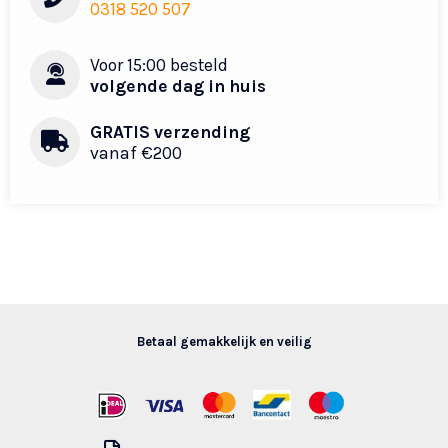
0318 520 507
Voor 15:00 besteld
volgende dag in huis
GRATIS verzending
vanaf €200
Betaal gemakkelijk en veilig