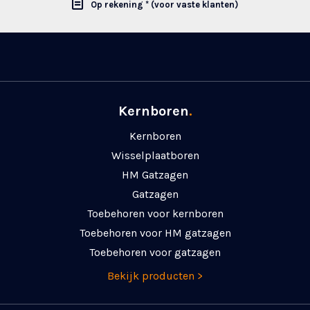
Op rekening * (voor vaste klanten)
Kernboren
.
Kernboren
Wisselplaatboren
HM Gatzagen
Gatzagen
Toebehoren voor kernboren
Toebehoren voor HM gatzagen
Toebehoren voor gatzagen
Bekijk producten >