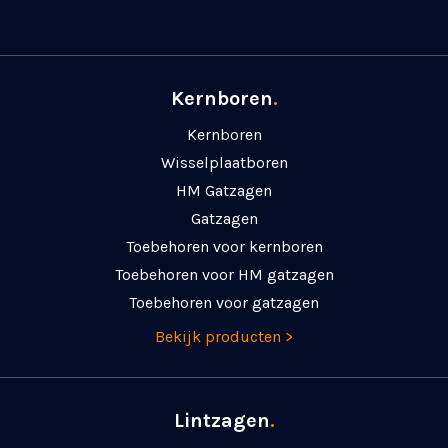
Kernboren
.
Kernboren
Wisselplaatboren
HM Gatzagen
Gatzagen
Toebehoren voor kernboren
Toebehoren voor HM gatzagen
Toebehoren voor gatzagen
Bekijk producten >
Lintzagen
.