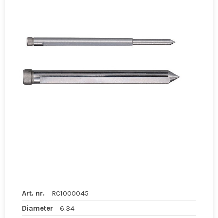
Art. nr.
RC1000045
Diameter
6.34