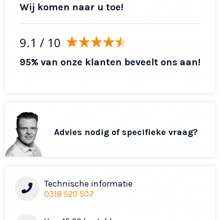
Wij komen naar u toe!
9.1
/ 10
95% van onze klanten beveelt ons aan!
Advies nodig of specifieke vraag?
Technische informatie
0318 520 507