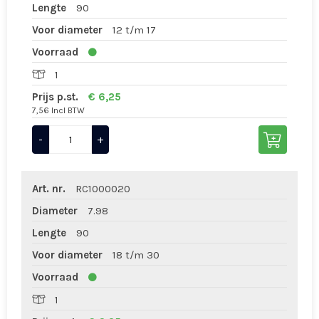
Lengte
90
Voor diameter
12 t/m 17
Voorraad
1
Prijs p.st.
€ 6,25
7,56 Incl BTW
-
+
Art. nr.
RC1000020
Diameter
7.98
Lengte
90
Voor diameter
18 t/m 30
Voorraad
1