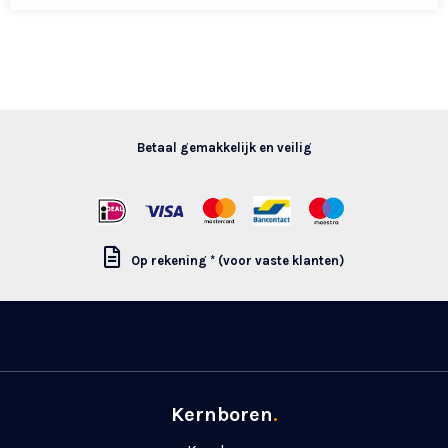
Betaal gemakkelijk en veilig
Op rekening * (voor vaste klanten)
Kernboren
.