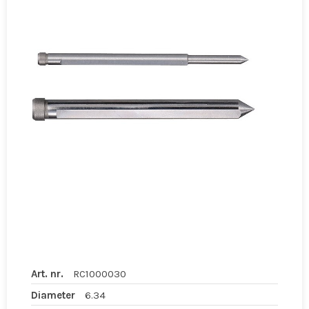
Art. nr.
RC1000030
Diameter
6.34