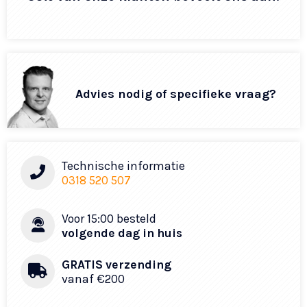
Advies nodig of specifieke vraag?
Technische informatie
0318 520 507
Voor 15:00 besteld
volgende dag in huis
GRATIS verzending
vanaf €200