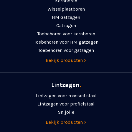
Kernboren
Wisselplaatboren
HM Gatzagen
Gatzagen
Toebehoren voor kernboren
Toebehoren voor HM gatzagen
Toebehoren voor gatzagen
Bekijk producten >
Lintzagen
.
Lintzagen voor massief staal
Lintzagen voor profielstaal
Snijolie
Bekijk producten >