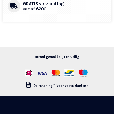
GRATIS verzending
vanaf €200
Betaal gemakkelijk en veilig
Op rekening * (voor vaste klanten)