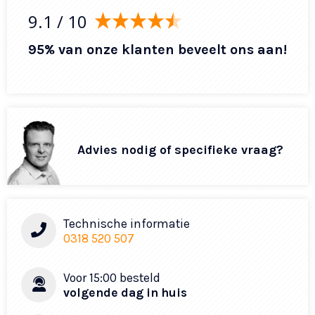
9.1
/ 10
95% van onze klanten beveelt ons aan!
Advies nodig of specifieke vraag?
Technische informatie
0318 520 507
Voor 15:00 besteld
volgende dag in huis