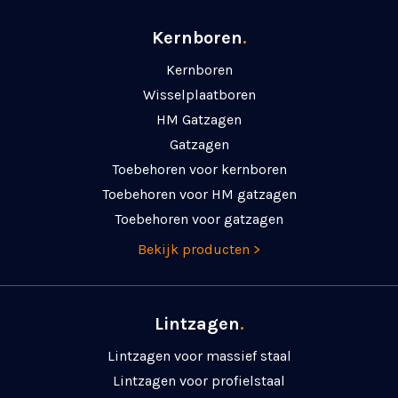
Kernboren
.
Kernboren
Wisselplaatboren
HM Gatzagen
Gatzagen
Toebehoren voor kernboren
Toebehoren voor HM gatzagen
Toebehoren voor gatzagen
Bekijk producten >
Lintzagen
.
Lintzagen voor massief staal
Lintzagen voor profielstaal