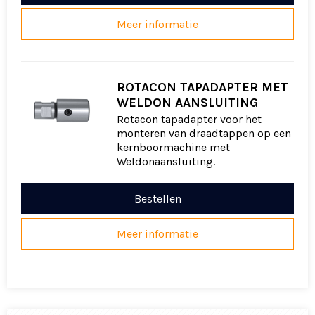
Meer informatie
ROTACON TAPADAPTER MET
WELDON AANSLUITING
Rotacon tapadapter voor het
monteren van draadtappen op een
kernboormachine met
Weldonaansluiting.
Bestellen
Meer informatie