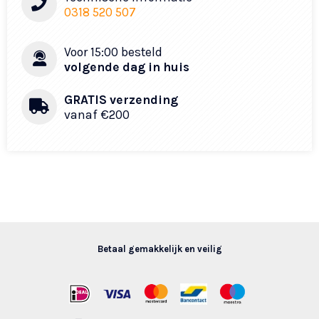
0318 520 507
Voor 15:00 besteld
volgende dag in huis
GRATIS verzending
vanaf €200
Betaal gemakkelijk en veilig