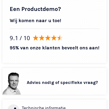
Een Productdemo?
Wij komen naar u toe!
9.1
/ 10
95% van onze klanten beveelt ons aan!
Advies nodig of specifieke vraag?
Technische informatie