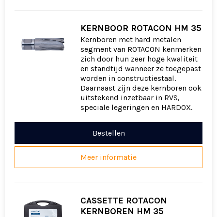
KERNBOOR ROTACON HM 35
Kernboren met hard metalen
segment van ROTACON kenmerken
zich door hun zeer hoge kwaliteit
en standtijd wanneer ze toegepast
worden in constructiestaal.
Daarnaast zijn deze kernboren ook
uitstekend inzetbaar in RVS,
speciale legeringen en HARDOX.
Bestellen
Meer informatie
CASSETTE ROTACON
KERNBOREN HM 35