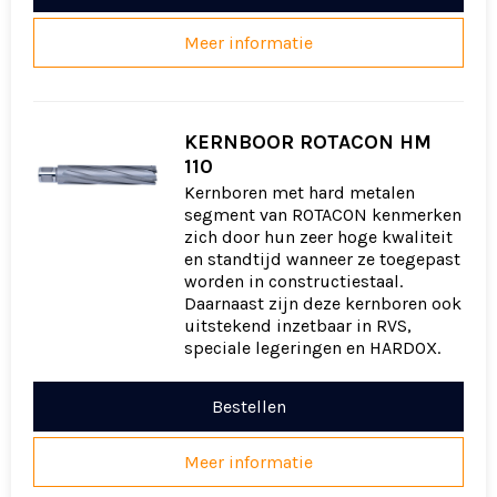
Meer informatie
KERNBOOR ROTACON HM
110
Kernboren met hard metalen
segment van ROTACON kenmerken
zich door hun zeer hoge kwaliteit
en standtijd wanneer ze toegepast
worden in constructiestaal.
Daarnaast zijn deze kernboren ook
uitstekend inzetbaar in RVS,
speciale legeringen en HARDOX.
Bestellen
Meer informatie