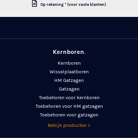
Op rekening * (voor vaste klanten)
Kernboren
.
Kernboren
Wisselplaatboren
HM Gatzagen
Gatzagen
Toebehoren voor kernboren
Toebehoren voor HM gatzagen
Toebehoren voor gatzagen
Bekijk producten >