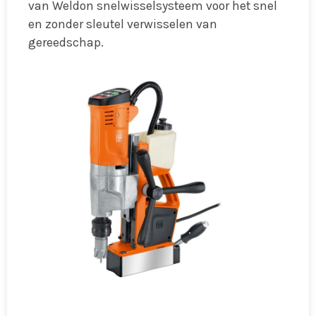
van Weldon snelwisselsysteem voor het snel
en zonder sleutel verwisselen van
gereedschap.