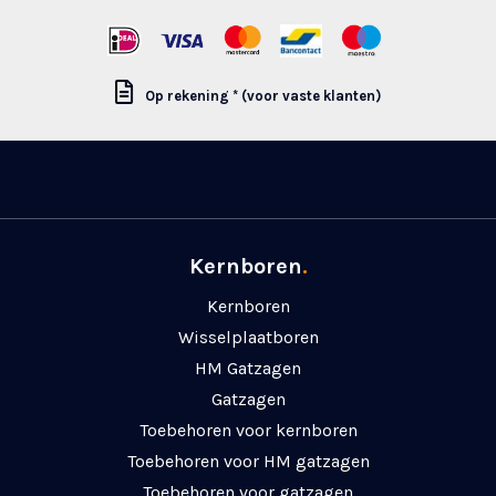
Op rekening * (voor vaste klanten)
Kernboren
.
Kernboren
Wisselplaatboren
HM Gatzagen
Gatzagen
Toebehoren voor kernboren
Toebehoren voor HM gatzagen
Toebehoren voor gatzagen