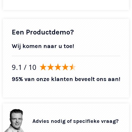
Een Productdemo?
Wij komen naar u toe!
9.1
/ 10
95% van onze klanten beveelt ons aan!
Advies nodig of specifieke vraag?