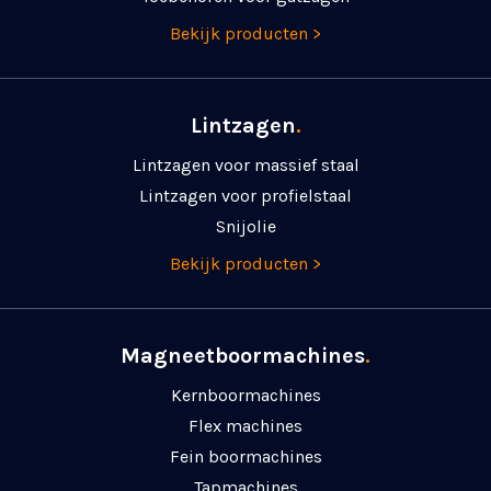
Bekijk producten >
Lintzagen
.
Lintzagen voor massief staal
Lintzagen voor profielstaal
Snijolie
Bekijk producten >
Magneetboormachines
.
Kernboormachines
Flex machines
Fein boormachines
Tapmachines