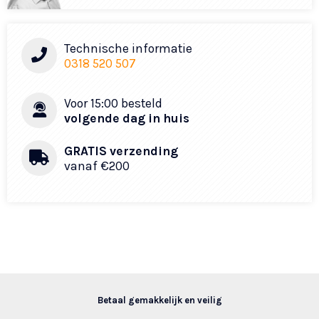
Technische informatie
0318 520 507
Voor 15:00 besteld
volgende dag in huis
GRATIS verzending
vanaf €200
Betaal gemakkelijk en veilig