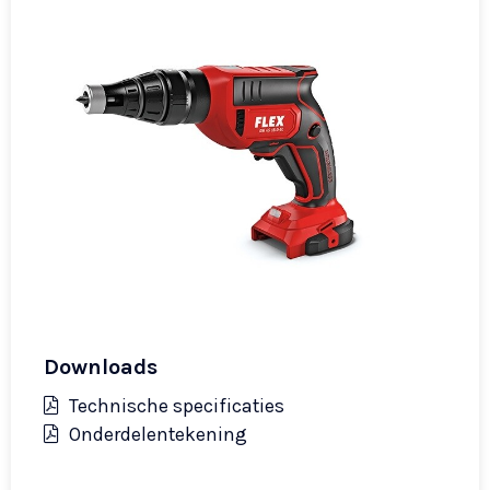
Downloads
Technische specificaties
Onderdelentekening