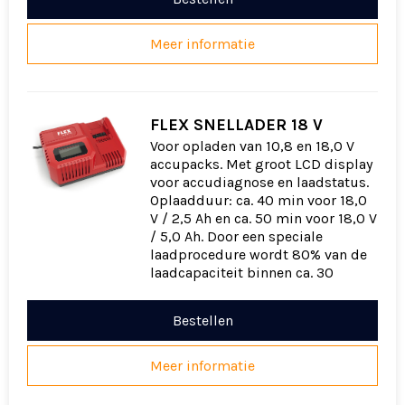
Meer informatie
FLEX SNELLADER 18 V
Voor opladen van 10,8 en 18,0 V
accupacks. Met groot LCD display
voor accudiagnose en laadstatus.
Oplaadduur: ca. 40 min voor 18,0
V / 2,5 Ah en ca. 50 min voor 18,0 V
/ 5,0 Ah. Door een speciale
laadprocedure wordt 80% van de
laadcapaciteit binnen ca. 30
Bestellen
Meer informatie