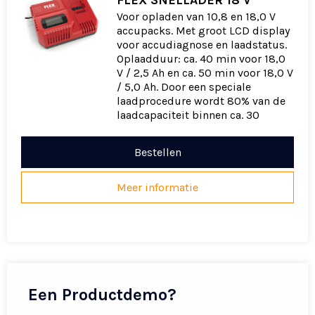
Voor opladen van 10,8 en 18,0 V
accupacks. Met groot LCD display
voor accudiagnose en laadstatus.
Oplaadduur: ca. 40 min voor 18,0
V / 2,5 Ah en ca. 50 min voor 18,0 V
/ 5,0 Ah. Door een speciale
laadprocedure wordt 80% van de
laadcapaciteit binnen ca. 30
Bestellen
Meer informatie
Een Productdemo?