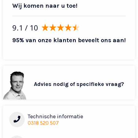
Wij komen naar u toe!
9.1
/ 10
95% van onze klanten beveelt ons aan!
Advies nodig of specifieke vraag?
Technische informatie
0318 520 507