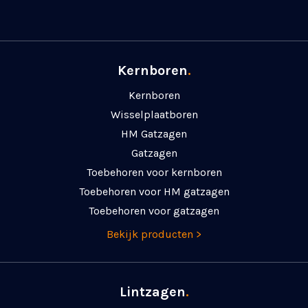
Kernboren
.
Kernboren
Wisselplaatboren
HM Gatzagen
Gatzagen
Toebehoren voor kernboren
Toebehoren voor HM gatzagen
Toebehoren voor gatzagen
Bekijk producten >
Lintzagen
.