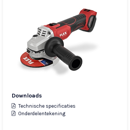
Downloads
Technische specificaties
Onderdelentekening