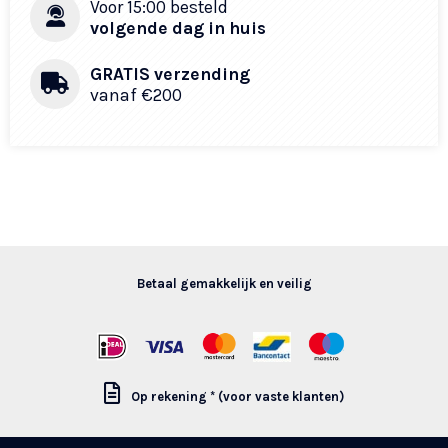
Voor 15:00 besteld
volgende dag in huis
GRATIS verzending
vanaf €200
Betaal gemakkelijk en veilig
Op rekening * (voor vaste klanten)