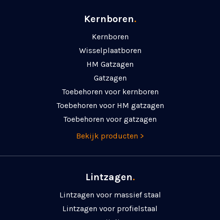
Kernboren
.
Kernboren
Wisselplaatboren
HM Gatzagen
Gatzagen
Toebehoren voor kernboren
Toebehoren voor HM gatzagen
Toebehoren voor gatzagen
Bekijk producten >
Lintzagen
.
Lintzagen voor massief staal
Lintzagen voor profielstaal