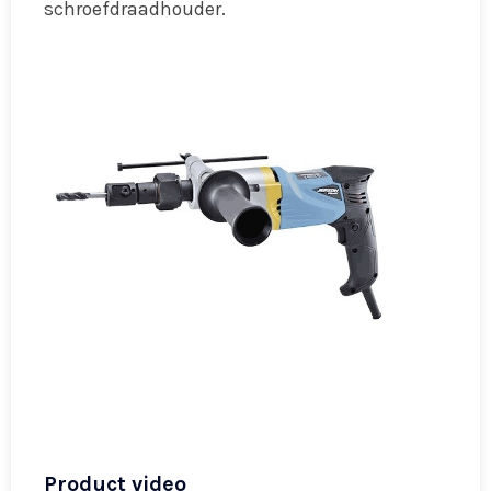
schroefdraadhouder.
Product video