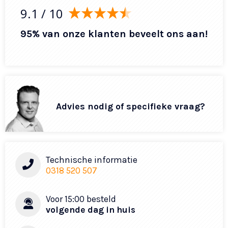
9.1
/ 10
95% van onze klanten beveelt ons aan!
Advies nodig of specifieke vraag?
Technische informatie
0318 520 507
Voor 15:00 besteld
volgende dag in huis