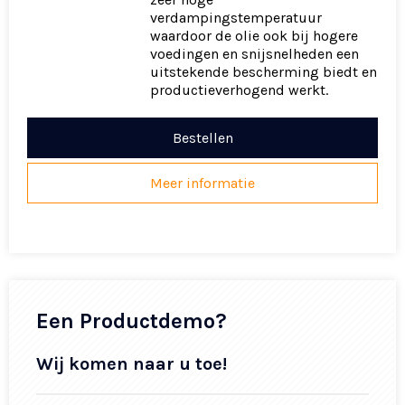
verdampingstemperatuur
waardoor de olie ook bij hogere
voedingen en snijsnelheden een
uitstekende bescherming biedt en
productieverhogend werkt.
Bestellen
Meer informatie
Een Productdemo?
Wij komen naar u toe!