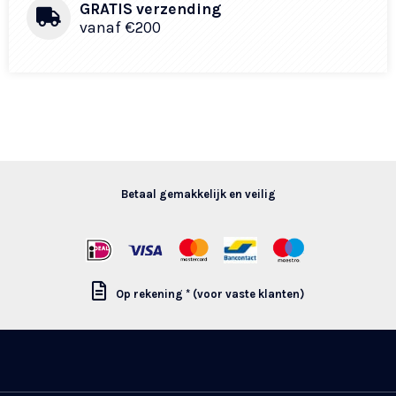
GRATIS verzending
vanaf €200
Betaal gemakkelijk en veilig
Op rekening * (voor vaste klanten)