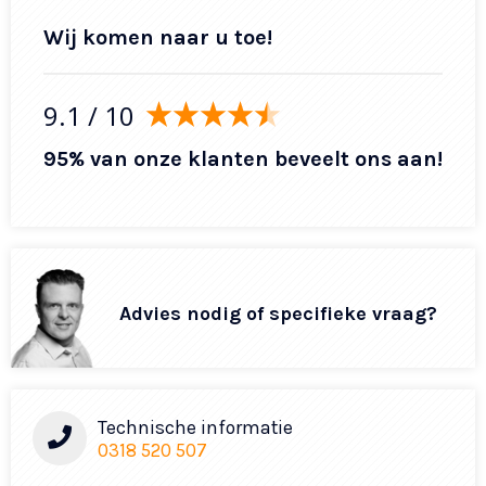
Wij komen naar u toe!
9.1
/ 10
95% van onze klanten beveelt ons aan!
Advies nodig of specifieke vraag?
Technische informatie
0318 520 507