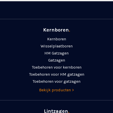
Kernboren
.
Kernboren
Wisselplaatboren
HM Gatzagen
Gatzagen
Toebehoren voor kernboren
Toebehoren voor HM gatzagen
Toebehoren voor gatzagen
Bekijk producten >
Lintzagen
.