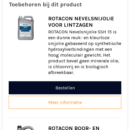
Toebehoren bij dit product
ROTACON NEVELSNIJOLIE
VOOR LINTZAGEN
ROTACON Nevelsnijolie SSH 15 is
een dunne reuk- en kleurloze
snijolie gebaseerd op synthetische
hydroxylverbindingen met een
hoog moleculair gewicht. Het
product bevat geen minerale olie,
is chloorvrij en is biologisch
afbreekbaar.
Bestellen
Meer informatie
ROTACON BOOR- EN