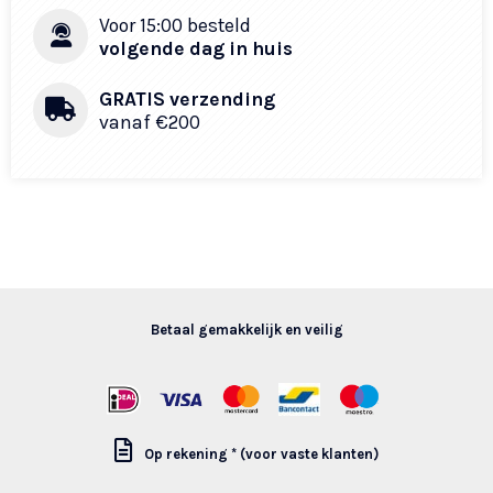
Voor 15:00 besteld
volgende dag in huis
GRATIS verzending
vanaf €200
Betaal gemakkelijk en veilig
Op rekening * (voor vaste klanten)