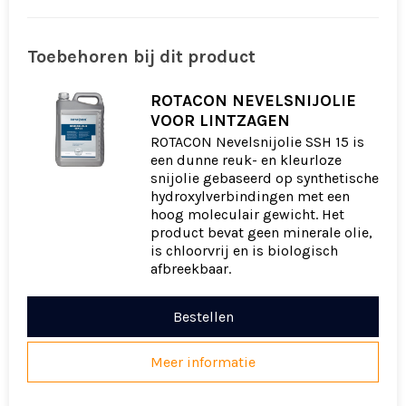
Toebehoren bij dit product
ROTACON NEVELSNIJOLIE
VOOR LINTZAGEN
ROTACON Nevelsnijolie SSH 15 is
een dunne reuk- en kleurloze
snijolie gebaseerd op synthetische
hydroxylverbindingen met een
hoog moleculair gewicht. Het
product bevat geen minerale olie,
is chloorvrij en is biologisch
afbreekbaar.
Bestellen
Meer informatie