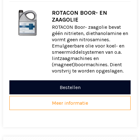
ROTACON BOOR- EN
ZAAGOLIE
ROTACON Boor- zaagolie bevat
géén nitrieten, diethanolamine en
vormt geen nitrosamines.
Emulgeerbare olie voor koel- en
smeermiddelsystemen van o.a.
lintzaagmachines en
(magneet)boormachines. Dient
vorstvrij te worden opgeslagen.
Bestellen
Meer informatie