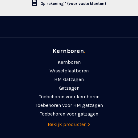
Op rekening * (voor vaste klanten)
Kernboren
.
Kernboren
Wisselplaatboren
HM Gatzagen
Gatzagen
Toebehoren voor kernboren
Toebehoren voor HM gatzagen
Toebehoren voor gatzagen
Bekijk producten >