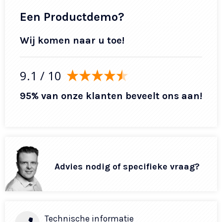
Een Productdemo?
Wij komen naar u toe!
9.1
/ 10
95% van onze klanten beveelt ons aan!
Advies nodig of specifieke vraag?
Technische informatie