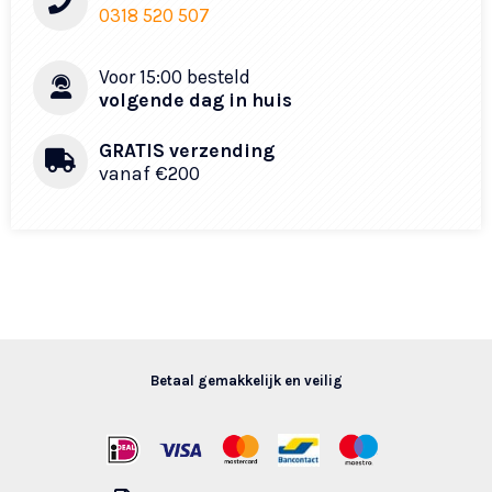
0318 520 507
Voor 15:00 besteld
volgende dag in huis
GRATIS verzending
vanaf €200
Betaal gemakkelijk en veilig