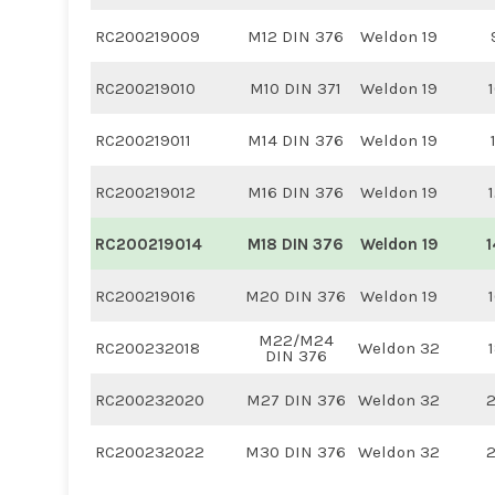
RC200219009
M12 DIN 376
Weldon 19
RC200219010
M10 DIN 371
Weldon 19
RC200219011
M14 DIN 376
Weldon 19
RC200219012
M16 DIN 376
Weldon 19
RC200219014
M18 DIN 376
Weldon 19
1
RC200219016
M20 DIN 376
Weldon 19
M22/M24
RC200232018
Weldon 32
DIN 376
RC200232020
M27 DIN 376
Weldon 32
2
RC200232022
M30 DIN 376
Weldon 32
2