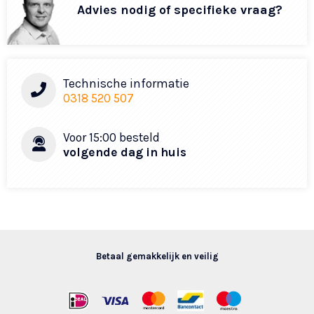
Advies nodig of specifieke vraag?
Technische informatie
0318 520 507
Voor 15:00 besteld
volgende dag in huis
Betaal gemakkelijk en veilig