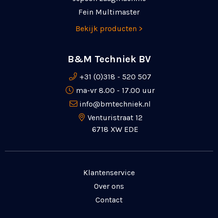
Fein Multimaster
Bekijk producten >
B&M Techniek BV
+31 (0)318 - 520 507
ma-vr 8.00 - 17.00 uur
info@bmtechniek.nl
Venturistraat 12
6718 XW EDE
Klantenservice
Over ons
Contact