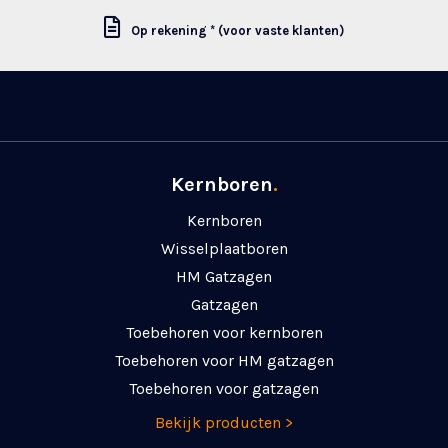
Op rekening * (voor vaste klanten)
Kernboren
.
Kernboren
Wisselplaatboren
HM Gatzagen
Gatzagen
Toebehoren voor kernboren
Toebehoren voor HM gatzagen
Toebehoren voor gatzagen
Bekijk producten >